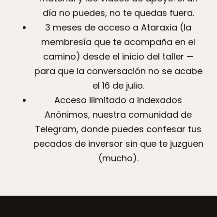
día no puedes, no te quedas fuera.
3 meses de acceso a Ataraxia (la
membresía que te acompaña en el
camino) desde el inicio del taller —
para que la conversación no se acabe
el 16 de julio.
Acceso ilimitado a Indexados
Anónimos, nuestra comunidad de
Telegram, donde puedes confesar tus
pecados de inversor sin que te juzguen
(mucho).