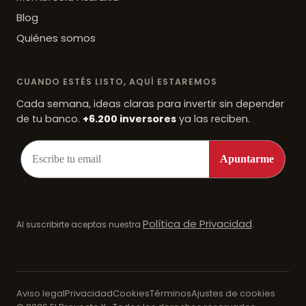
Blog
Quiénes somos
CUANDO ESTÉS LISTO, AQUÍ ESTAREMOS
Cada semana, ideas claras para invertir sin depender
de tu banco.
+6.200 inversores
ya las reciben.
Política de Privacidad
Al suscribirte aceptas nuestra
.
Aviso legal
Privacidad
Cookies
Términos
Ajustes de cookies