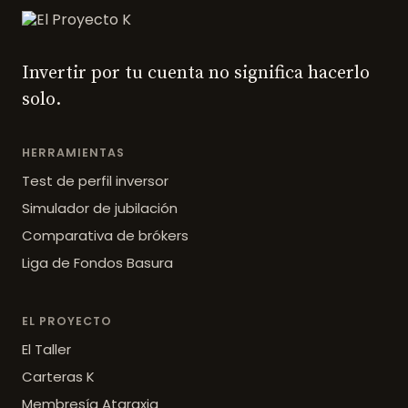
Invertir por tu cuenta no significa hacerlo
solo.
HERRAMIENTAS
Test de perfil inversor
Simulador de jubilación
Comparativa de brókers
Liga de Fondos Basura
EL PROYECTO
El Taller
Carteras K
Membresía Ataraxia