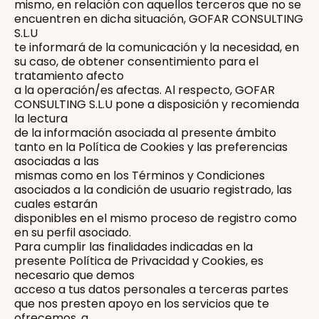
mismo, en relación con aquellos terceros que no se
encuentren en dicha situación, GOFAR CONSULTING
S.L.U
te informará de la comunicación y la necesidad, en
su caso, de obtener consentimiento para el
tratamiento afecto
a la operación/es afectas. Al respecto, GOFAR
CONSULTING S.L.U pone a disposición y recomienda
la lectura
de la información asociada al presente ámbito
tanto en la Política de Cookies y las preferencias
asociadas a las
mismas como en los Términos y Condiciones
asociados a la condición de usuario registrado, las
cuales estarán
disponibles en el mismo proceso de registro como
en su perfil asociado.
Para cumplir las finalidades indicadas en la
presente Política de Privacidad y Cookies, es
necesario que demos
acceso a tus datos personales a terceras partes
que nos presten apoyo en los servicios que te
ofrecemos, a