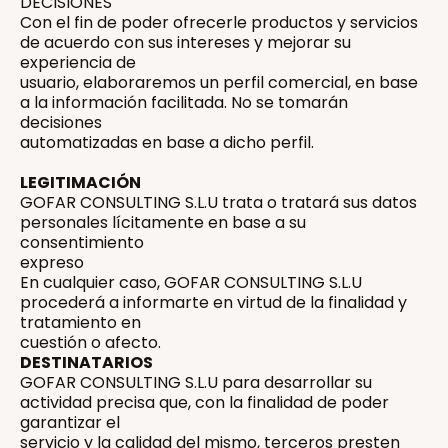
DECISIONES
Con el fin de poder ofrecerle productos y servicios
de acuerdo con sus intereses y mejorar su
experiencia de
usuario, elaboraremos un perfil comercial, en base
a la información facilitada. No se tomarán
decisiones
automatizadas en base a dicho perfil.
LEGITIMACIÓN
GOFAR CONSULTING S.L.U trata o tratará sus datos
personales lícitamente en base a su
consentimiento
expreso
En cualquier caso, GOFAR CONSULTING S.L.U
procederá a informarte en virtud de la finalidad y
tratamiento en
cuestión o afecto.
DESTINATARIOS
GOFAR CONSULTING S.L.U para desarrollar su
actividad precisa que, con la finalidad de poder
garantizar el
servicio y la calidad del mismo, terceros presten