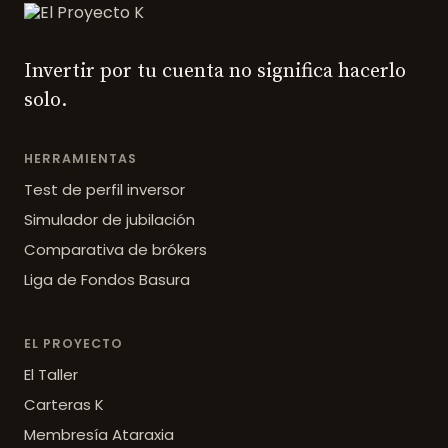
Invertir por tu cuenta no significa hacerlo
solo.
HERRAMIENTAS
Test de perfil inversor
Simulador de jubilación
Comparativa de brókers
Liga de Fondos Basura
EL PROYECTO
El Taller
Carteras K
Membresía Ataraxia