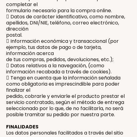
completar el
formulario necesario para la compra online.
 Datos de carácter identificativo, como nombre,
apellidos, DNI/NIE, teléfono, correo electrónico,
dirección
postal.
 Información económica y transaccional (por
ejemplo, tus datos de pago o de tarjeta,
información acerca
de tus compras, pedidos, devoluciones, etc.);
 Datos relativos a la navegación, (como
información recabada a través de cookies).
 Tenga en cuenta que la información señalada
como obligatoria es imprescindible para poder
finalizar el
pedido, cobrarle y enviarle el producto prestar el
servicio contratado, según el método de entrega
seleccionado por lo que, de no facilitarla, no será
posible tramitar su pedido por nuestra parte.
FINALIDADES
Los datos personales facilitados a través del sitio