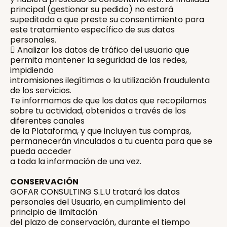
principal (gestionar su pedido) no estará
supeditada a que preste su consentimiento para
este tratamiento específico de sus datos
personales.
 Analizar los datos de tráfico del usuario que
permita mantener la seguridad de las redes,
impidiendo
intromisiones ilegítimas o la utilización fraudulenta
de los servicios.
Te informamos de que los datos que recopilamos
sobre tu actividad, obtenidos a través de los
diferentes canales
de la Plataforma, y que incluyen tus compras,
permanecerán vinculados a tu cuenta para que se
pueda acceder
a toda la información de una vez.
CONSERVACIÓN
GOFAR CONSULTING S.L.U tratará los datos
personales del Usuario, en cumplimiento del
principio de limitación
del plazo de conservación, durante el tiempo