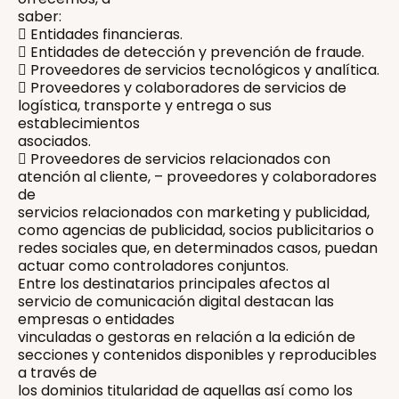
saber:
 Entidades financieras.
 Entidades de detección y prevención de fraude.
 Proveedores de servicios tecnológicos y analítica.
 Proveedores y colaboradores de servicios de
logística, transporte y entrega o sus
establecimientos
asociados.
 Proveedores de servicios relacionados con
atención al cliente, – proveedores y colaboradores
de
servicios relacionados con marketing y publicidad,
como agencias de publicidad, socios publicitarios o
redes sociales que, en determinados casos, puedan
actuar como controladores conjuntos.
Entre los destinatarios principales afectos al
servicio de comunicación digital destacan las
empresas o entidades
vinculadas o gestoras en relación a la edición de
secciones y contenidos disponibles y reproducibles
a través de
los dominios titularidad de aquellas así como los