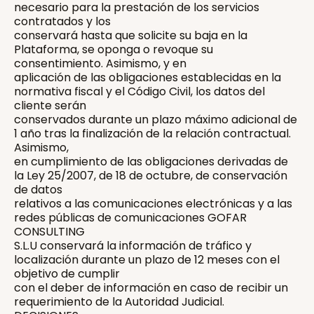
necesario para la prestación de los servicios
contratados y los
conservará hasta que solicite su baja en la
Plataforma, se oponga o revoque su
consentimiento. Asimismo, y en
aplicación de las obligaciones establecidas en la
normativa fiscal y el Código Civil, los datos del
cliente serán
conservados durante un plazo máximo adicional de
1 año tras la finalización de la relación contractual.
Asimismo,
en cumplimiento de las obligaciones derivadas de
la Ley 25/2007, de 18 de octubre, de conservación
de datos
relativos a las comunicaciones electrónicas y a las
redes públicas de comunicaciones GOFAR
CONSULTING
S.L.U conservará la información de tráfico y
localización durante un plazo de 12 meses con el
objetivo de cumplir
con el deber de información en caso de recibir un
requerimiento de la Autoridad Judicial.