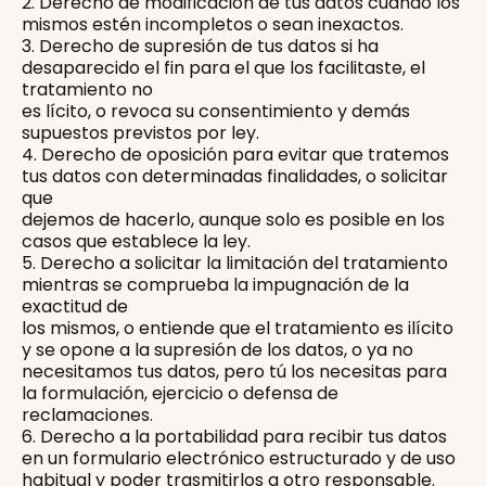
2. Derecho de modificación de tus datos cuando los
mismos estén incompletos o sean inexactos.
3. Derecho de supresión de tus datos si ha
desaparecido el fin para el que los facilitaste, el
tratamiento no
es lícito, o revoca su consentimiento y demás
supuestos previstos por ley.
4. Derecho de oposición para evitar que tratemos
tus datos con determinadas finalidades, o solicitar
que
dejemos de hacerlo, aunque solo es posible en los
casos que establece la ley.
5. Derecho a solicitar la limitación del tratamiento
mientras se comprueba la impugnación de la
exactitud de
los mismos, o entiende que el tratamiento es ilícito
y se opone a la supresión de los datos, o ya no
necesitamos tus datos, pero tú los necesitas para
la formulación, ejercicio o defensa de
reclamaciones.
6. Derecho a la portabilidad para recibir tus datos
en un formulario electrónico estructurado y de uso
habitual y poder trasmitirlos a otro responsable.