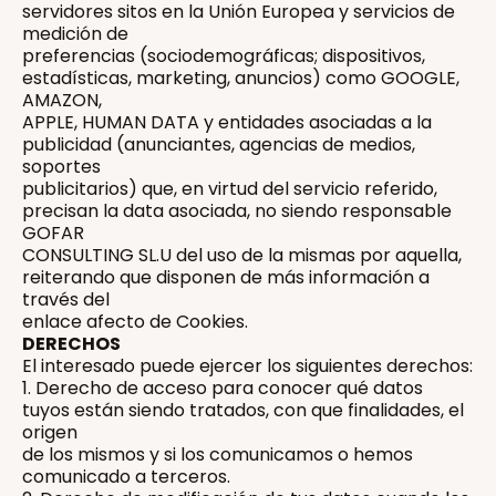
servidores sitos en la Unión Europea y servicios de
medición de
preferencias (sociodemográficas; dispositivos,
estadísticas, marketing, anuncios) como GOOGLE,
AMAZON,
APPLE, HUMAN DATA y entidades asociadas a la
publicidad (anunciantes, agencias de medios,
soportes
publicitarios) que, en virtud del servicio referido,
precisan la data asociada, no siendo responsable
GOFAR
CONSULTING SL.U del uso de la mismas por aquella,
reiterando que disponen de más información a
través del
enlace afecto de Cookies.
DERECHOS
El interesado puede ejercer los siguientes derechos:
1. Derecho de acceso para conocer qué datos
tuyos están siendo tratados, con que finalidades, el
origen
de los mismos y si los comunicamos o hemos
comunicado a terceros.