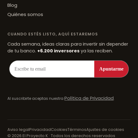
Blog
Quiénes somos
CUANDO ESTÉS LISTO, AQUÍ ESTAREMOS
Cada semana, ideas claras para invertir sin depender
de tu banco.
+6.200 inversores
ya las reciben.
Política de Privacidad
Al suscribirte aceptas nuestra
.
Aviso legal
Privacidad
Cookies
Términos
Ajustes de cookies
© 2026 El Proyecto K · Todos los derechos reservados