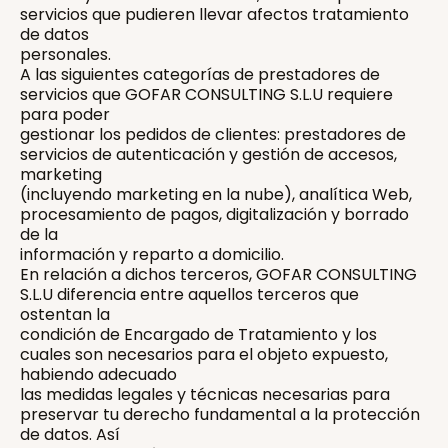
servicios que pudieren llevar afectos tratamiento
de datos
personales.
A las siguientes categorías de prestadores de
servicios que GOFAR CONSULTING S.L.U requiere
para poder
gestionar los pedidos de clientes: prestadores de
servicios de autenticación y gestión de accesos,
marketing
(incluyendo marketing en la nube), analítica Web,
procesamiento de pagos, digitalización y borrado
de la
información y reparto a domicilio.
En relación a dichos terceros, GOFAR CONSULTING
S.L.U diferencia entre aquellos terceros que
ostentan la
condición de Encargado de Tratamiento y los
cuales son necesarios para el objeto expuesto,
habiendo adecuado
las medidas legales y técnicas necesarias para
preservar tu derecho fundamental a la protección
de datos. Así