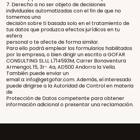
7. Derecho a no ser objeto de decisiones
individuales automatizadas con el fin de que no
tomemos una
decisión sobre ti basada solo en el tratamiento de
tus datos que produzca efectos jurídicos en tu
esfera
personal o te afecte de forma similar.
Para ello podrá emplear los formularios habilitados
por la empresa, o bien dirigir un escrito a GOFAR
CONSULTING SL.U, L714593M, Carrer Bonaventura
Armengol, 15, 3r- 4a, AD500 Andorra la Vella.
También puede enviar un
email a: info@getgofar.com. Además, el interesado
puede dirigirse a la Autoridad de Control en materia
de
Protección de Datos competente para obtener
información adicional o presentar una reclamación.