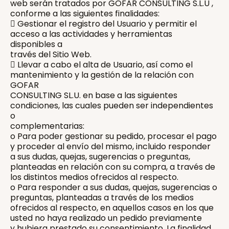
web serán tratados por GOFAR CONSULTING S.L.U ,
conforme a las siguientes finalidades:
 Gestionar el registro del Usuario y permitir el
acceso a las actividades y herramientas
disponibles a
través del Sitio Web.
 Llevar a cabo el alta de Usuario, así como el
mantenimiento y la gestión de la relación con
GOFAR
CONSULTING SL.U. en base a las siguientes
condiciones, las cuales pueden ser independientes
o
complementarias:
o Para poder gestionar su pedido, procesar el pago
y proceder al envío del mismo, incluido responder
a sus dudas, quejas, sugerencias o preguntas,
planteadas en relación con su compra, a través de
los distintos medios ofrecidos al respecto.
o Para responder a sus dudas, quejas, sugerencias o
preguntas, planteadas a través de los medios
ofrecidos al respecto, en aquellos casos en los que
usted no haya realizado un pedido previamente
y hubiera prestado su consentimiento. La finalidad