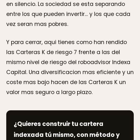
en silencio. La sociedad se esta separando
entre los que pueden invertir… y los que cada
vez seran mas pobres.
Y para cerrar, aqui tienes como han rendido
las Carteras K de riesgo 7 frente a las del
mismo nivel de riesgo del roboadvisor Indexa
Capital. Una diversificacion mas eficiente y un
coste mas bajo hacen de las Carteras K un
valor mas seguro a largo plazo.
¿Quieres construir tu cartera
indexada tú mismo, con método y