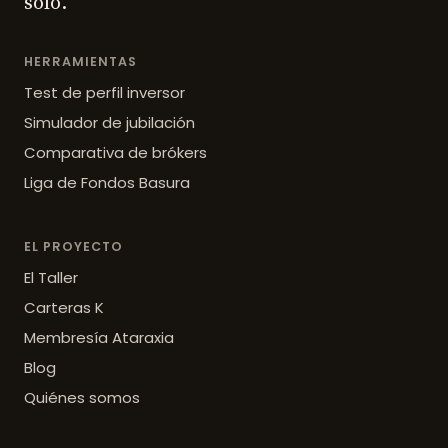
solo.
HERRAMIENTAS
Test de perfil inversor
Simulador de jubilación
Comparativa de brókers
Liga de Fondos Basura
EL PROYECTO
El Taller
Carteras K
Membresía Ataraxia
Blog
Quiénes somos