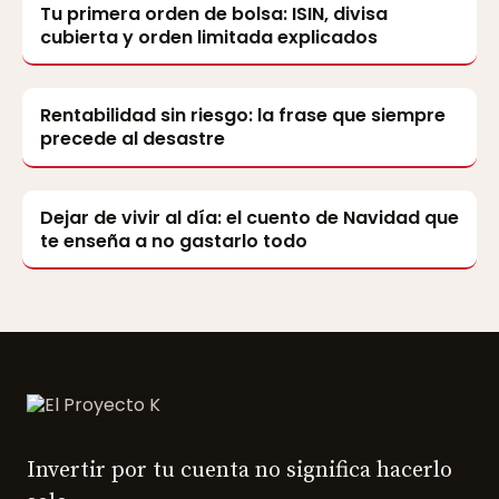
Tu primera orden de bolsa: ISIN, divisa
cubierta y orden limitada explicados
Rentabilidad sin riesgo: la frase que siempre
precede al desastre
Dejar de vivir al día: el cuento de Navidad que
te enseña a no gastarlo todo
Invertir por tu cuenta no significa hacerlo