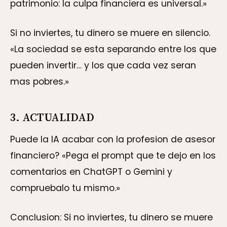
patrimonio: la culpa financiera es universal.»
Si no inviertes, tu dinero se muere en silencio.
«La sociedad se esta separando entre los que
pueden invertir… y los que cada vez seran
mas pobres.»
3. ACTUALIDAD
Puede la IA acabar con la profesion de asesor
financiero? «Pega el prompt que te dejo en los
comentarios en ChatGPT o Gemini y
compruebalo tu mismo.»
Conclusion: Si no inviertes, tu dinero se muere