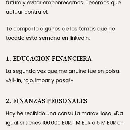
futuro y evitar empobrecernos. Tenemos que
actuar contra el.
Te comparto algunos de los temas que he
tocado esta semana en linkedin.
1. EDUCACION FINANCIERA
La segunda vez que me arruine fue en bolsa.
«All-in, rojo, impar y pasa!»
2. FINANZAS PERSONALES
Hoy he recibido una consulta maravillosa. «Da
igual si tienes 100.000 EUR, 1 M EUR o 6 M EUR en