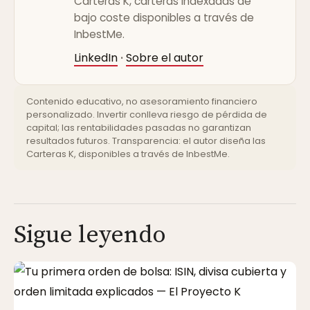
Carteras K, carteras indexadas de
bajo coste disponibles a través de
InbestMe.
LinkedIn
Sobre el autor
·
Contenido educativo, no asesoramiento financiero
personalizado. Invertir conlleva riesgo de pérdida de
capital; las rentabilidades pasadas no garantizan
resultados futuros. Transparencia: el autor diseña las
Carteras K, disponibles a través de InbestMe.
Sigue leyendo